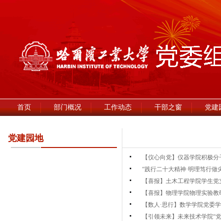
首页
部门概况
工作动态
干部之窗
党建
党建园地
【仪心向党】仪器学院积极分子
“践行二十大精神·明理笃行做尖
【喜报】土木工程学院学生党支
【喜报】物理学院物理实验教研
【数人·思行】数学学院党委学
【引领未来】未来技术学院“党