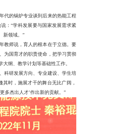
0年代的锅炉专业谈到后来的热能工程
说：“学科发展要与国家发展需求紧
、新领域。”
年教师说，育人的根本在于立德。要
、为国育才的职责使命，把学习贯彻
学大纲、教学计划等基础性工作。
、科研发展方向、专业建设、学生培
逢其时，施展才干的舞台无比广阔，
更多杰出人才’作出新的贡献。”