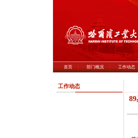
首页
部门概况
工作动态
工作动态
8