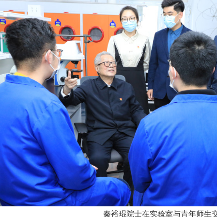
秦裕琨院士在实验室与青年师生